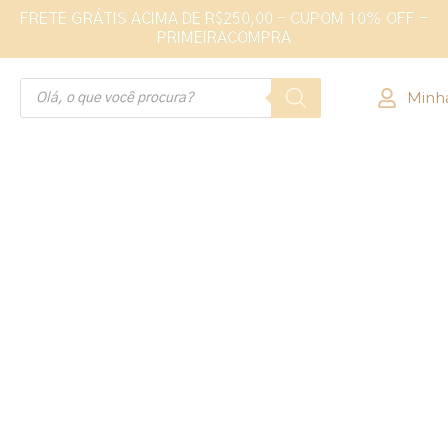
FRETE GRÁTIS ACIMA DE R$250,00 - CUPOM 10% OFF -
PRIMEIRACOMPRA
Minh