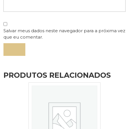
Salvar meus dados neste navegador para a próxima vez
que eu comentar.
PRODUTOS RELACIONADOS