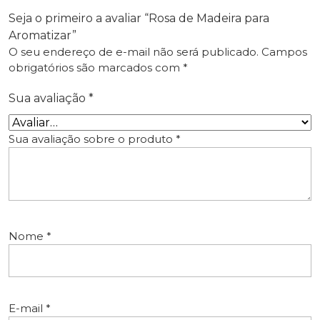
Seja o primeiro a avaliar “Rosa de Madeira para
Aromatizar”
O seu endereço de e-mail não será publicado.
Campos
obrigatórios são marcados com
*
Sua avaliação
*
Sua avaliação sobre o produto
*
Nome
*
E-mail
*