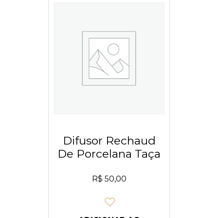
Difusor Rechaud
De Porcelana Taça
R$
50,00