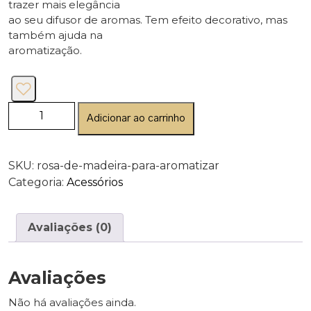
trazer mais elegância
ao seu difusor de aromas. Tem efeito decorativo, mas
também ajuda na
aromatização.
Adicionar ao carrinho
SKU:
rosa-de-madeira-para-aromatizar
Categoria:
Acessórios
Avaliações (0)
Avaliações
Não há avaliações ainda.