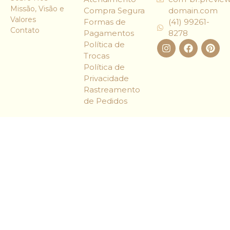
Missão, Visão e
Compra Segura
domain.com
Valores
Formas de
(41) 99261-
Contato
Pagamentos
8278
Política de
Trocas
Política de
Privacidade
Rastreamento
de Pedidos