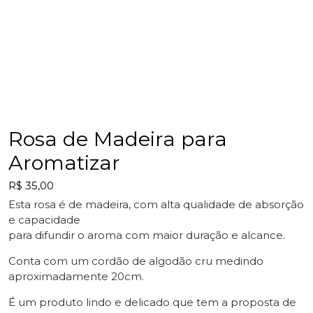
Rosa de Madeira para
Aromatizar
R$
35,00
Esta rosa é de madeira, com alta qualidade de absorção
e capacidade
para difundir o aroma com maior duração e alcance.
Conta com um cordão de algodão cru medindo
aproximadamente 20cm.
É um produto lindo e delicado que tem a proposta de