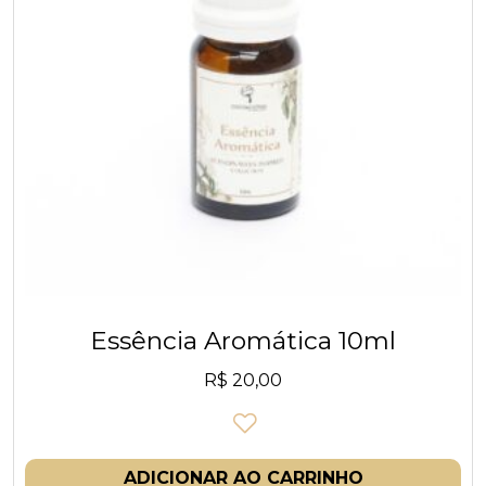
Essência Aromática 10ml
R$
20,00
ADICIONAR AO CARRINHO