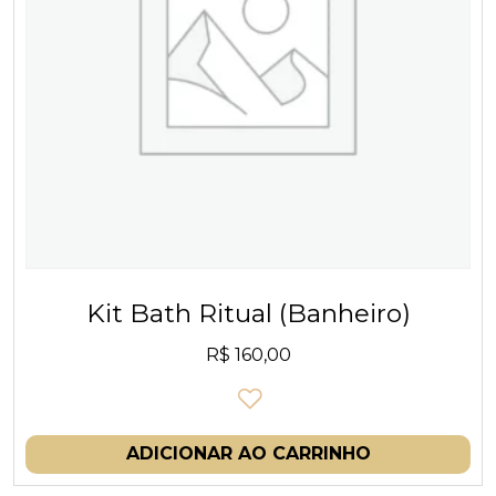
Kit Bath Ritual (Banheiro)
R$
160,00
ADICIONAR AO CARRINHO