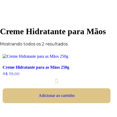
Creme Hidratante para Mãos
Mostrando todos os 2 resultados
Creme Hidratante para as Mãos 250g
R$
115,00
Adicionar ao carrinho