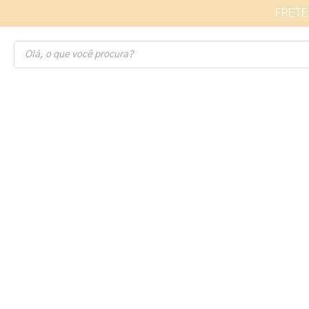
FRETE