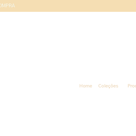
COMPRA
Home
Coleções
Pro