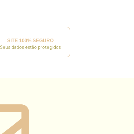
SITE 100% SEGURO
Seus dados estão protegidos