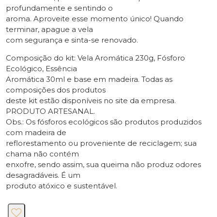
profundamente e sentindo o
aroma. Aproveite esse momento único! Quando
terminar, apague a vela
com segurança e sinta-se renovado.
Composição do kit: Vela Aromática 230g, Fósforo
Ecológico, Essência
Aromática 30ml e base em madeira. Todas as
composições dos produtos
deste kit estão disponíveis no site da empresa.
PRODUTO ARTESANAL.
Obs.: Os fósforos ecológicos são produtos produzidos
com madeira de
reflorestamento ou proveniente de reciclagem; sua
chama não contém
enxofre, sendo assim, sua queima não produz odores
desagradáveis. É um
produto atóxico e sustentável.