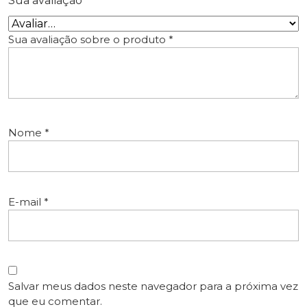
Sua avaliação
*
Sua avaliação sobre o produto
*
Nome
*
E-mail
*
Salvar meus dados neste navegador para a próxima vez
que eu comentar.