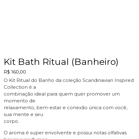
Kit Bath Ritual (Banheiro)
R$
160,00
O Kit Ritual do Banho da coleção Scandinavian Inspired
Collection é a
combinação ideal para quem quer promover um
momento de
relaxamento, bem-estar e conexão única com você,
sua mente e seu
corpo.
O aroma é super envolvente e possui notas olfativas