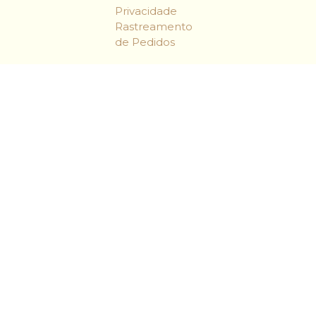
Privacidade
Rastreamento
de Pedidos