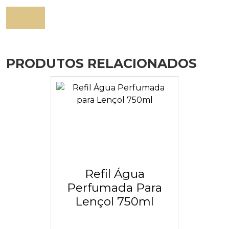
PRODUTOS RELACIONADOS
Refil Água
Perfumada Para
Lençol 750ml