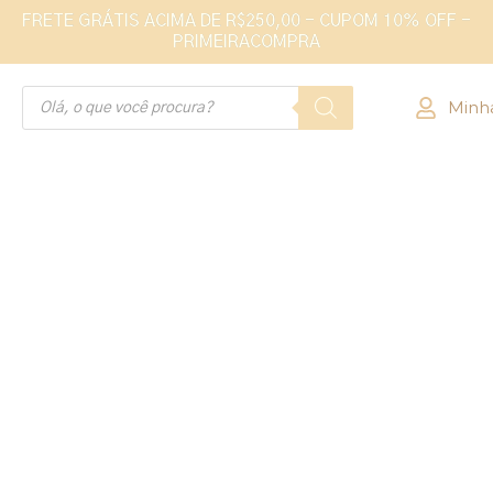
FRETE GRÁTIS ACIMA DE R$250,00 - CUPOM 10% OFF -
PRIMEIRACOMPRA
Minh