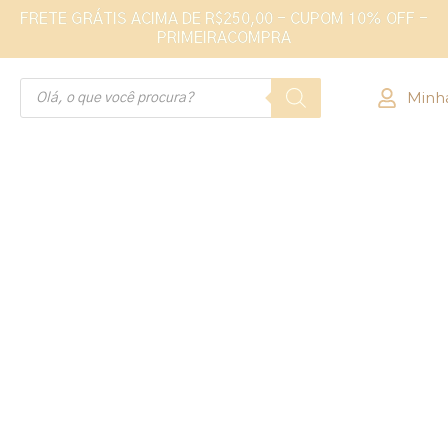
FRETE GRÁTIS ACIMA DE R$250,00 - CUPOM 10% OFF -
PRIMEIRACOMPRA
Minh