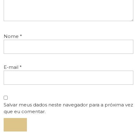
Nome
*
E-mail
*
Salvar meus dados neste navegador para a próxima vez
que eu comentar.