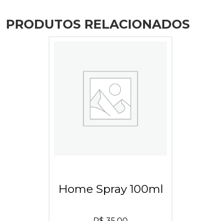
PRODUTOS RELACIONADOS
Home Spray 100ml
R$
35,00