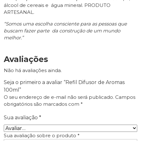
álcool de cereais e água mineral. PRODUTO
ARTESANAL.
“Somos uma escolha consciente para as pessoas que
buscam fazer parte da construção de um mundo
melhor.”
Avaliações
Não há avaliações ainda.
Seja o primeiro a avaliar “Refil Difusor de Aromas
100ml”
O seu endereço de e-mail não será publicado.
Campos
obrigatórios são marcados com
*
Sua avaliação
*
Sua avaliação sobre o produto
*