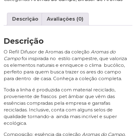
Descrição
Avaliações (0)
Descrição
O Refil Difusor de Aromas da coleção
Aromas do
Campo
foi inspirada no estilo campestre, que valoriza
os elementos naturais e enriquece o clima bucólico,
perfeito para quem busca trazer os ares do campo
para dentro de casa. Conheça a coleção completa.
Toda a linha é produzida com material reciclado,
proveniente de frascos pet âmbar que vêm das
essências compradas pela empresa e garrafas
recicladas. Inclusive, conta com alguns selos de
qualidade tornando-a ainda mais incrível e super
ecológica.
Composição: essência da coleção
Aromas do Campo
,