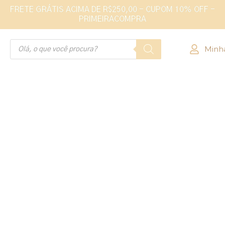
FRETE GRÁTIS ACIMA DE R$250,00 - CUPOM 10% OFF -
PRIMEIRACOMPRA
Minh