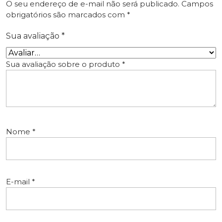
O seu endereço de e-mail não será publicado.
Campos
obrigatórios são marcados com
*
Sua avaliação
*
Sua avaliação sobre o produto
*
Nome
*
E-mail
*