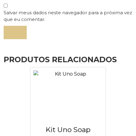
Salvar meus dados neste navegador para a próxima vez
que eu comentar.
PRODUTOS RELACIONADOS
Kit Uno Soap