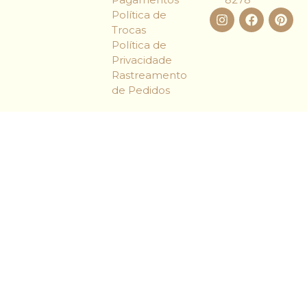
Política de
Trocas
Política de
Privacidade
Rastreamento
de Pedidos