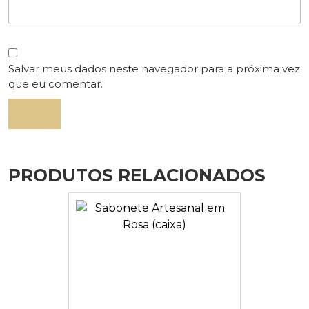
Salvar meus dados neste navegador para a próxima vez
que eu comentar.
PRODUTOS RELACIONADOS