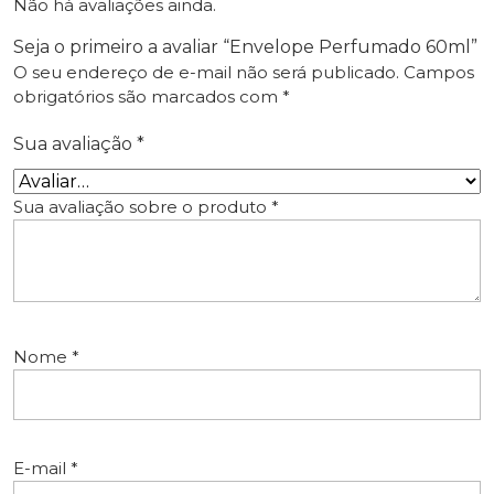
Não há avaliações ainda.
Seja o primeiro a avaliar “Envelope Perfumado 60ml”
O seu endereço de e-mail não será publicado.
Campos
obrigatórios são marcados com
*
Sua avaliação
*
Sua avaliação sobre o produto
*
Nome
*
E-mail
*