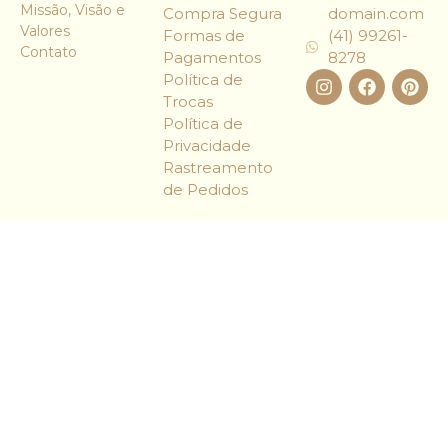
Missão, Visão e
Compra Segura
domain.com
Valores
Formas de
(41) 99261-
Contato
Pagamentos
8278
Política de
Trocas
Política de
Privacidade
Rastreamento
de Pedidos