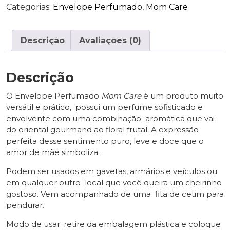
Categorias:
Envelope Perfumado
,
Mom Care
Descrição
Avaliações (0)
Descrição
O Envelope Perfumado
Mom Care
é um produto muito
versátil e prático, possui um perfume sofisticado e
envolvente com uma combinação aromática que vai
do oriental gourmand ao floral frutal. A expressão
perfeita desse sentimento puro, leve e doce que o
amor de mãe simboliza.
Podem ser usados em gavetas, armários e veículos ou
em qualquer outro local que você queira um cheirinho
gostoso. Vem acompanhado de uma fita de cetim para
pendurar.
Modo de usar: retire da embalagem plástica e coloque