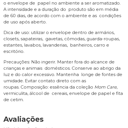
o envelope de papel no ambiente a ser aromatizado.
A intensidade e a duração do produto são em média
de 60 dias, de acordo com o ambiente e as condições
de uso após aberto.
Dica de uso: utilizar o envelope dentro de armários,
closets, sapateiras, gavetas, cômodas, guarda-roupas,
estantes, lavabos, lavanderias, banheiros, carro e
escritório.
Precauções: Não ingerir. Manter fora do alcance de
crianças e animais domésticos. Conserve ao abrigo da
luz e do calor excessivo. Mantenha longe de fontes de
umidade. Evitar contato direto com as
roupas. Composição: essência da coleção
Mom Care
,
vermiculita, álcool de cereais, envelope de papel e fita
de cetim.
Avaliações